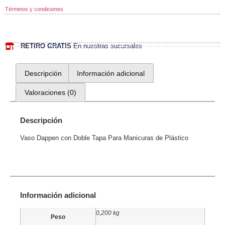
Términos y condiciones
RETIRO GRATIS
En nuestras sucursales
Descripción
Información adicional
Valoraciones (0)
Descripción
Vaso Dappen con Doble Tapa Para Manicuras de Plástico
Información adicional
0,200 kg
Peso